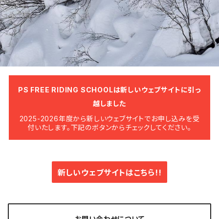
PS FREE RIDING SCHOOLは新しいウェブサイトに引っ
越しました
2025-2026年度から新しいウェブサイトでお申し込みを受
付いたします。下記のボタンからチェックしてください。
新しいウェブサイトはこちら!!
お問い合わせについて