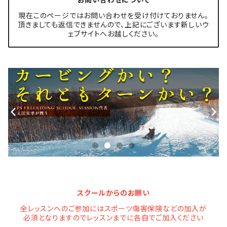
現在このページではお問い合わせを受け付けておりません。
頂きましても返信できませんので、上記にございます新しいウ
ェブサイトへお越しください。
スクールからのお願い
全レッスンへのご参加にはスポーツ傷害保険などの加入が
必須となりますのでレッスンまでに各自でご加入ください