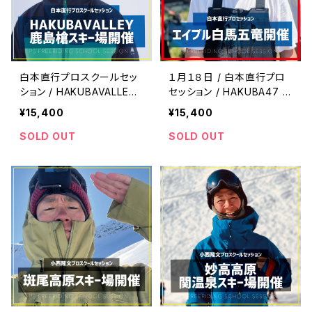
白本直行プロスクールセッ
１月１８日 / 白本直行プロ
ション / HAKUBAVALLEY
セッション / HAKUBA47 /
鹿島槍スキー場開催
エイブル五竜スキー場開催
¥15,400
¥15,400
SOLD OUT
SOLD OUT